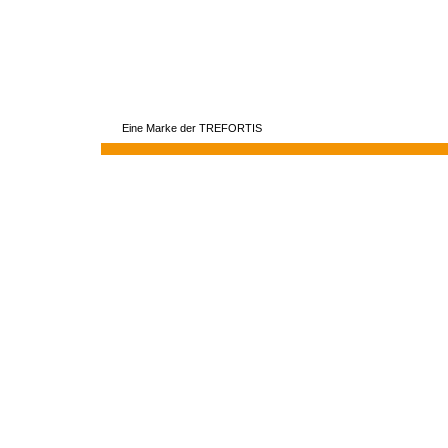
Eine Marke der TREFORTIS