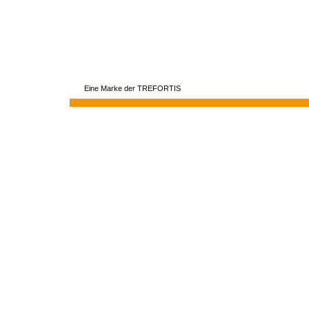
Eine Marke der TREFORTIS