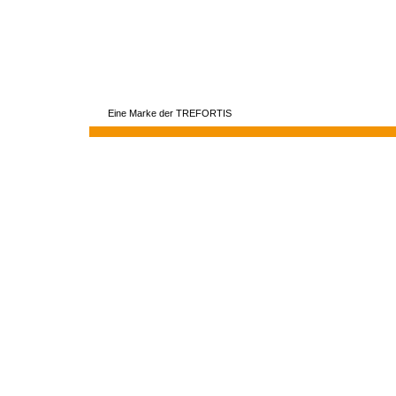
Eine Marke der TREFORTIS