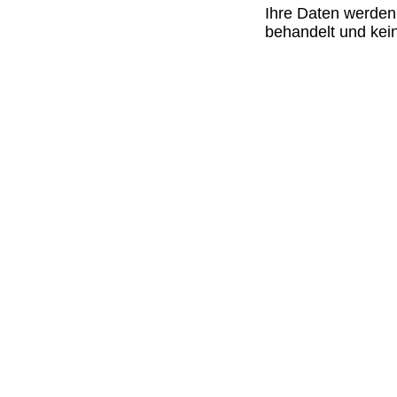
Ihre Daten werden 
behandelt und kein