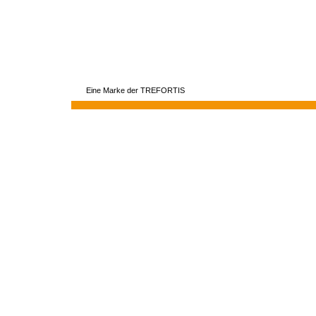
Eine Marke der TREFORTIS